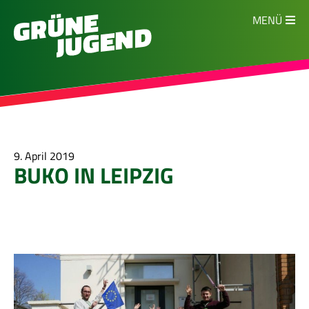
MENÜ
9. April 2019
BUKO IN LEIPZIG