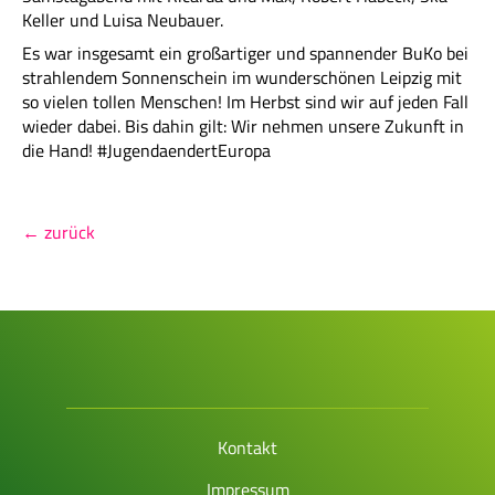
Keller und Luisa Neubauer.
Es war insgesamt ein großartiger und spannender BuKo bei
strahlendem Sonnenschein im wunderschönen Leipzig mit
so vielen tollen Menschen! Im Herbst sind wir auf jeden Fall
wieder dabei. Bis dahin gilt: Wir nehmen unsere Zukunft in
die Hand! #JugendaendertEuropa
← zurück
Kontakt
Impressum