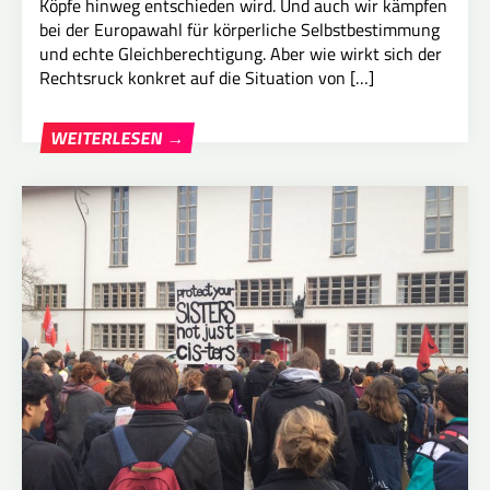
Köpfe hinweg entschieden wird. Und auch wir kämpfen
bei der Europawahl für körperliche Selbstbestimmung
und echte Gleichberechtigung. Aber wie wirkt sich der
Rechtsruck konkret auf die Situation von […]
WEITERLESEN →