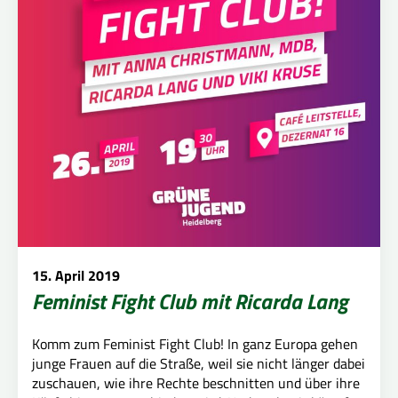
15. April 2019
Feminist Fight Club mit Ricarda Lang
Komm zum Feminist Fight Club! In ganz Europa gehen
junge Frauen auf die Straße, weil sie nicht länger dabei
zuschauen, wie ihre Rechte beschnitten und über ihre