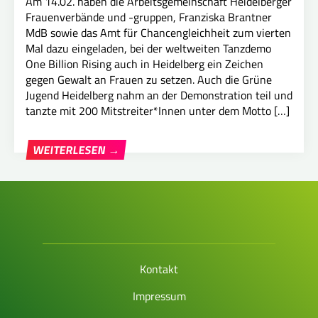
Am 14.02. haben die Arbeitsgemeinschaft Heidelberger
Frauenverbände und -gruppen, Franziska Brantner
MdB sowie das Amt für Chancengleichheit zum vierten
Mal dazu eingeladen, bei der weltweiten Tanzdemo
One Billion Rising auch in Heidelberg ein Zeichen
gegen Gewalt an Frauen zu setzen. Auch die Grüne
Jugend Heidelberg nahm an der Demonstration teil und
tanzte mit 200 Mitstreiter*Innen unter dem Motto […]
WEITERLESEN →
Kontakt
Impressum