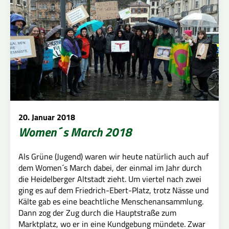
20. Januar 2018
Women´s March 2018
Als Grüne (Jugend) waren wir heute natürlich auch auf
dem Women´s March dabei, der einmal im Jahr durch
die Heidelberger Altstadt zieht. Um viertel nach zwei
ging es auf dem Friedrich-Ebert-Platz, trotz Nässe und
Kälte gab es eine beachtliche Menschenansammlung.
Dann zog der Zug durch die Hauptstraße zum
Marktplatz, wo er in eine Kundgebung mündete. Zwar