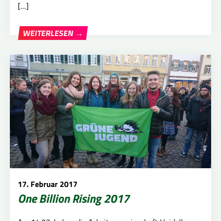
[…]
WEITERLESEN →
17. Februar 2017
One Billion Rising 2017