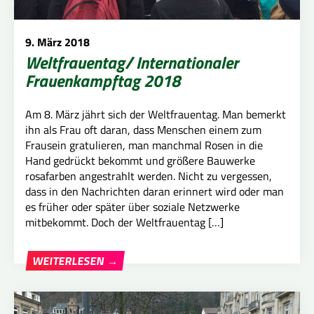
9. März 2018
Weltfrauentag/ Internationaler
Frauenkampftag 2018
Am 8. März jährt sich der Weltfrauentag. Man bemerkt
ihn als Frau oft daran, dass Menschen einem zum
Frausein gratulieren, man manchmal Rosen in die
Hand gedrückt bekommt und größere Bauwerke
rosafarben angestrahlt werden. Nicht zu vergessen,
dass in den Nachrichten daran erinnert wird oder man
es früher oder später über soziale Netzwerke
mitbekommt. Doch der Weltfrauentag […]
WEITERLESEN →