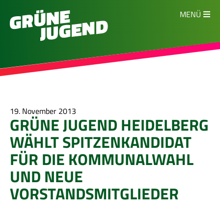
MENÜ
19. November 2013
GRÜNE JUGEND HEIDELBERG
WÄHLT SPITZENKANDIDAT
FÜR DIE KOMMUNALWAHL
UND NEUE
VORSTANDSMITGLIEDER