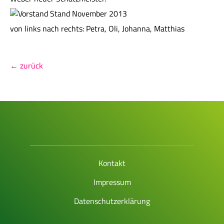
von links nach rechts: Petra, Oli, Johanna, Matthias
← zurück
Kontakt
Impressum
Datenschutzerklärung