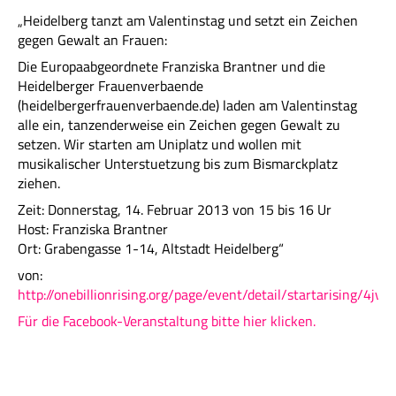
„Heidelberg tanzt am Valentinstag und setzt ein Zeichen
gegen Gewalt an Frauen:
Die Europaabgeordnete Franziska Brantner und die
Heidelberger Frauenverbaende
(heidelbergerfrauenverbaende.de) laden am Valentinstag
alle ein, tanzenderweise ein Zeichen gegen Gewalt zu
setzen. Wir starten am Uniplatz und wollen mit
musikalischer Unterstuetzung bis zum Bismarckplatz
ziehen.
Zeit: Donnerstag, 14. Februar 2013 von 15 bis 16 Ur
Host: Franziska Brantner
Ort: Grabengasse 1-14, Altstadt Heidelberg“
von:
http://onebillionrising.org/page/event/detail/startarising/4jvbj
Für die Facebook-Veranstaltung bitte hier klicken.