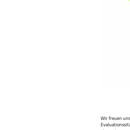
Wir freuen uns
Evaluationssit