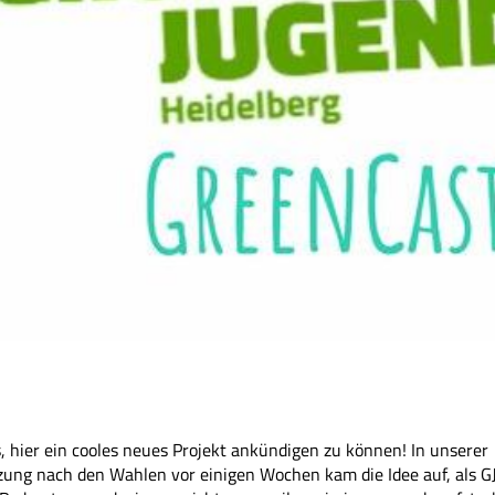
, hier ein cooles neues Projekt ankündigen zu können! In unserer
zung nach den Wahlen vor einigen Wochen kam die Idee auf, als G