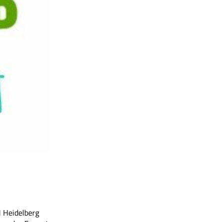
J Heidelberg