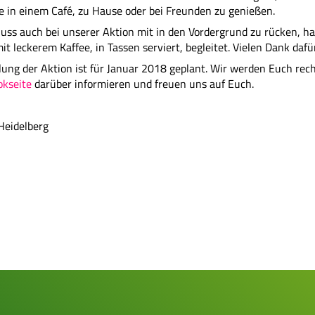
ee in einem Café, zu Hause oder bei Freunden zu genießen.
ss auch bei unserer Aktion mit in den Vordergrund zu rücken, ha
it leckerem Kaffee, in Tassen serviert, begleitet. Vielen Dank dafü
ung der Aktion ist für Januar 2018 geplant. Wir werden Euch rech
okseite
darüber informieren und freuen uns auf Euch.
Heidelberg